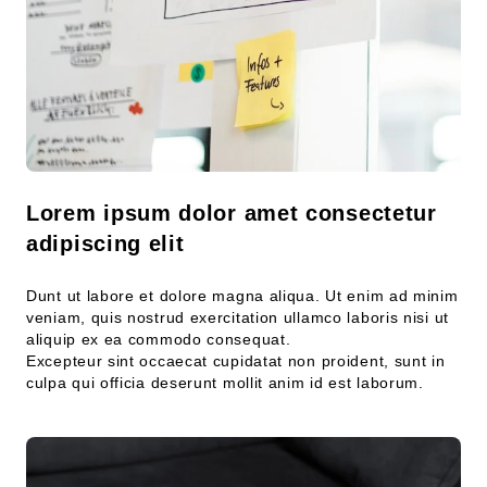
Lorem ipsum dolor amet consectetur
adipiscing elit
Dunt ut labore et dolore magna aliqua. Ut enim ad minim
veniam, quis nostrud exercitation ullamco laboris nisi ut
aliquip ex ea commodo consequat.
Excepteur sint occaecat cupidatat non proident, sunt in
culpa qui officia deserunt mollit anim id est laborum.