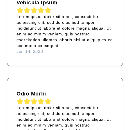
Vehicula Ipsum
Lorem ipsum dolor sit amet, consectetur
adipiscing elit, sed do eiusmod tempor
incididunt ut labore et dolore magna aliqua. Ut
enim ad minim veniam, quis nostrud
exercitation ullamco laboris nisi ut aliquip ex ea
commodo consequat.
Jun 14, 2023
Odio Morbi
Lorem ipsum dolor sit amet, consectetur
adipiscing elit, sed do eiusmod tempor
incididunt ut labore et dolore magna aliqua. Ut
enim ad minim veniam, quis nostrud