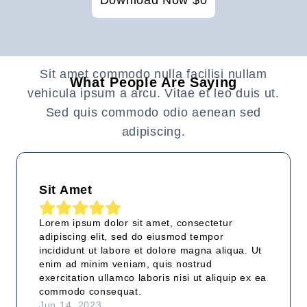
Sit amet commodo nulla facilisi nullam
What People Are Saying
vehicula ipsum a arcu. Vitae et leo duis ut.
Sed quis commodo odio aenean sed
adipiscing.
Sit Amet
Lorem ipsum dolor sit amet, consectetur
adipiscing elit, sed do eiusmod tempor
incididunt ut labore et dolore magna aliqua. Ut
enim ad minim veniam, quis nostrud
exercitation ullamco laboris nisi ut aliquip ex ea
commodo consequat.
Jun 14, 2023