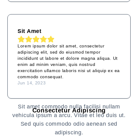
Sit Amet
Lorem ipsum dolor sit amet, consectetur
adipiscing elit, sed do eiusmod tempor
incididunt ut labore et dolore magna aliqua. Ut
enim ad minim veniam, quis nostrud
exercitation ullamco laboris nisi ut aliquip ex ea
commodo consequat.
Jun 14, 2023
Sit amet commodo nulla facilisi nullam
Consectetur Adipiscing
vehicula ipsum a arcu. Vitae et leo duis ut.
Sed quis commodo odio aenean sed
adipiscing.