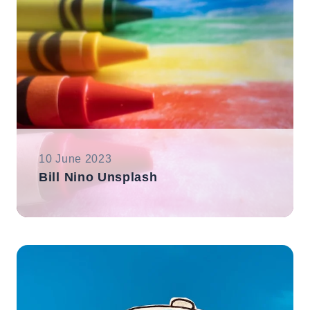
10 June 2023
Bill Nino Unsplash