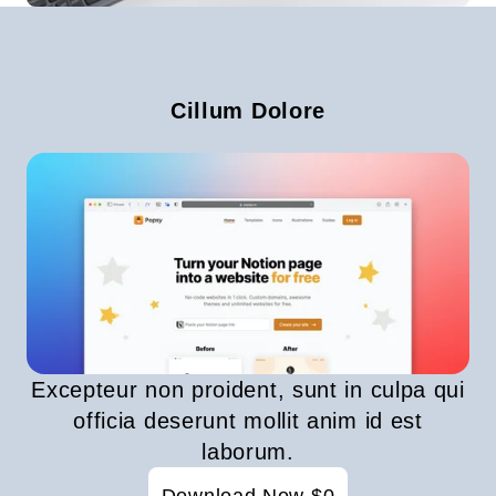
Cillum Dolore
Excepteur non proident, sunt in culpa qui
officia deserunt mollit anim id est
laborum.
Download Now $0