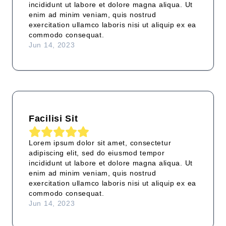
incididunt ut labore et dolore magna aliqua. Ut
enim ad minim veniam, quis nostrud
exercitation ullamco laboris nisi ut aliquip ex ea
commodo consequat.
Jun 14, 2023
Facilisi Sit
Lorem ipsum dolor sit amet, consectetur
adipiscing elit, sed do eiusmod tempor
incididunt ut labore et dolore magna aliqua. Ut
enim ad minim veniam, quis nostrud
exercitation ullamco laboris nisi ut aliquip ex ea
commodo consequat.
Jun 14, 2023