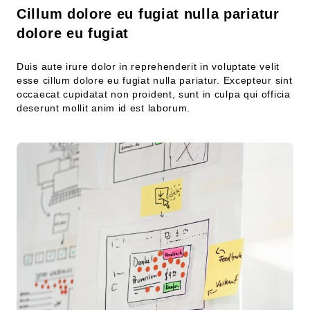
Cillum dolore eu fugiat nulla pariatur
dolore eu fugiat
Duis aute irure dolor in reprehenderit in voluptate velit
esse cillum dolore eu fugiat nulla pariatur. Excepteur sint
occaecat cupidatat non proident, sunt in culpa qui officia
deserunt mollit anim id est laborum.