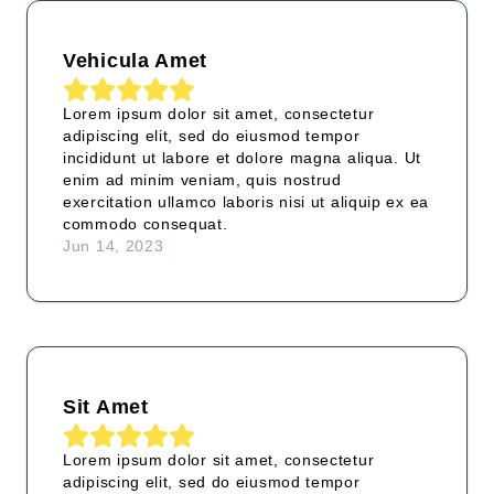
Vehicula Amet
Lorem ipsum dolor sit amet, consectetur
adipiscing elit, sed do eiusmod tempor
incididunt ut labore et dolore magna aliqua. Ut
enim ad minim veniam, quis nostrud
exercitation ullamco laboris nisi ut aliquip ex ea
commodo consequat.
Jun 14, 2023
Sit Amet
Lorem ipsum dolor sit amet, consectetur
adipiscing elit, sed do eiusmod tempor