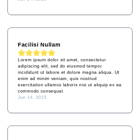
Facilisi Nullam
Lorem ipsum dolor sit amet, consectetur
adipiscing elit, sed do eiusmod tempor
incididunt ut labore et dolore magna aliqua. Ut
enim ad minim veniam, quis nostrud
exercitation ullamco laboris nisi ut aliquip ex ea
commodo consequat.
Jun 14, 2023