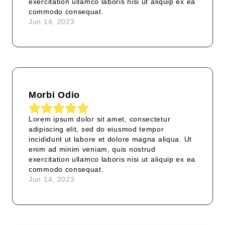
exercitation ullamco laboris nisi ut aliquip ex ea
commodo consequat.
Jun 14, 2023
Morbi Odio
Lorem ipsum dolor sit amet, consectetur
adipiscing elit, sed do eiusmod tempor
incididunt ut labore et dolore magna aliqua. Ut
enim ad minim veniam, quis nostrud
exercitation ullamco laboris nisi ut aliquip ex ea
commodo consequat.
Jun 14, 2023