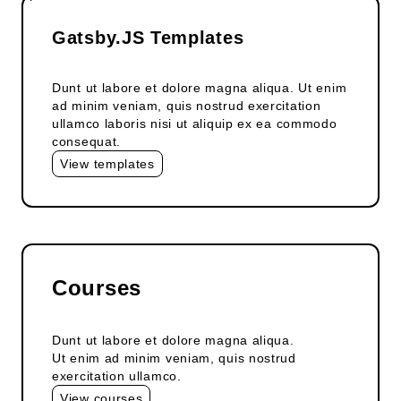
Gatsby.JS Templates
Dunt ut labore et dolore magna aliqua. Ut enim
ad minim veniam, quis nostrud exercitation
ullamco laboris nisi ut aliquip ex ea commodo
consequat.
View templates
Courses
Dunt ut labore et dolore magna aliqua.
Ut enim ad minim veniam, quis nostrud
exercitation ullamco.
View courses