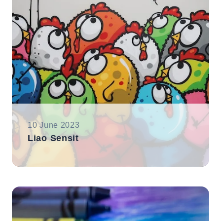
10 June 2023
Liao Sensit